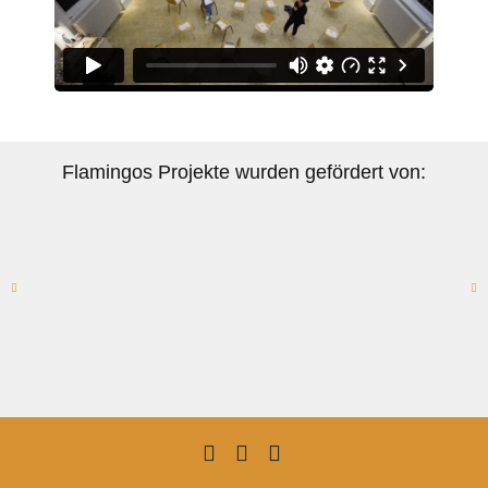
Flamingos Projekte wurden gefördert von: