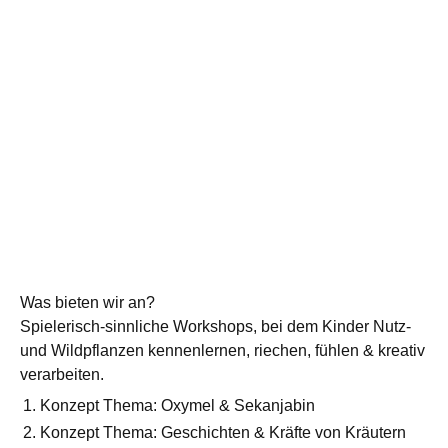
Was bieten wir an?
Spielerisch-sinnliche Workshops, bei dem Kinder Nutz-
und Wildpflanzen kennenlernen, riechen, fühlen & kreativ
verarbeiten.
Konzept Thema: Oxymel & Sekanjabin
Konzept Thema: Geschichten & Kräfte von Kräutern