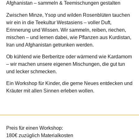
Afghanistan – sammeln & Teemischungen gestalten
Zwischen Minze, Ysop und wilden Rosenblüten tauchen
wir ein in die Teekultur Westasiens – voller Duft,
Erinnerung und Wissen. Wir sammeln, reiben, riechen,
mischen – und lernen dabei, wie Pflanzen aus Kurdistan,
Iran und Afghanistan getrunken werden.
Ob kühlend wie Berberitze oder wärmend wie Kardamom
– wir machen unsere eigenen Mischungen, die gut tun
und lecker schmecken.
Ein Workshop für Kinder, die gerne Neues entdecken und
Kräuter mit allen Sinnen erleben wollen.
Preis für einen Workshop
:
180€ zuzüglich Materialkosten