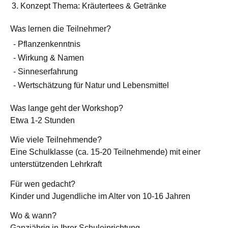
Konzept Thema: Kräutertees & Getränke
Was lernen die Teilnehmer?
Pflanzenkenntnis
Wirkung & Namen
Sinneserfahrung
Wertschätzung für Natur und Lebensmittel
Was lange geht der Workshop?
Etwa 1-2 Stunden
Wie viele Teilnehmende?
Eine Schulklasse (ca. 15-20 Teilnehmende) mit einer
unterstützenden Lehrkraft
Für wen gedacht?
Kinder und Jugendliche im Alter von 10-16 Jahren
Wo & wann?
Ganzjährig in Ihrer Schuleinrichtung