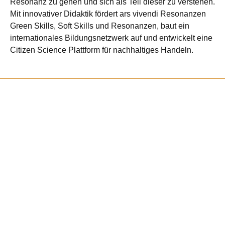
Resonanz zu gehen und sich als Teil dieser zu verstehen.
Mit innovativer Didaktik fördert ars vivendi Resonanzen
Green Skills, Soft Skills und Resonanzen, baut ein
internationales Bildungsnetzwerk auf und entwickelt eine
Citizen Science Plattform für nachhaltiges Handeln.