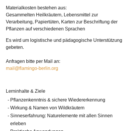
Materialkosten bestehen aus:
Gesammelten Heilkräutern, Lebensmittel zur
Verarbeitung, Papiertüten, Karten zur Beschriftung der
Pflanzen auf verschiedenen Sprachen
Es wird um logistische und pädagogische Unterstützung
gebeten.
Anfragen bitte per Mail an:
mail@flamingo-berlin.org
Lerninhalte & Ziele
Pflanzenkenntnis & sichere Wiedererkennung
Wirkung & Namen von Wildkräutern
Sinneserfahrung: Naturelemente mit allen Sinnen
erleben