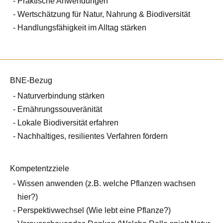
Praktische Anwendungen
Wertschätzung für Natur, Nahrung & Biodiversität
Handlungsfähigkeit im Alltag stärken
BNE-Bezug
Naturverbindung stärken
Ernährungssouveränität
Lokale Biodiversität erfahren
Nachhaltiges, resilientes Verfahren fördern
Kompetentzziele
Wissen anwenden (z.B. welche Pflanzen wachsen
hier?)
Perspektivwechsel (Wie lebt eine Pflanze?)