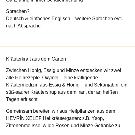
Sprachen?
Deutsch & einfaches Englisch – weitere Sprachen evtl.
nach Absprache
Kräuterkraft aus dem Garten
Zwischen Honig, Essig und Minze entdecken wir zwei
alte Heilrezepte. Oxymel – eine kräftigende
Kräutermedizin aus Essig & Honig – und Sekanjabin, ein
süß-saurer Kräutersirup aus dem Iran, der an heißen
Tagen erfrischt.
Gemeinsam bereiten wir aus Heilpflanzen aus dem
HEVRÎN XELEF Heilkräutergarten: z.B. Ysop,
Zitronenmelisse, wilde Rosen und Minze Getränke zu.