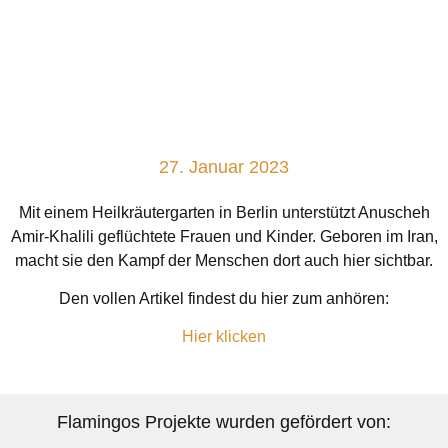
27. Januar 2023
Mit einem Heilkräutergarten in Berlin unterstützt Anuscheh
Amir-Khalili geflüchtete Frauen und Kinder. Geboren im Iran,
macht sie den Kampf der Menschen dort auch hier sichtbar.
Den vollen Artikel findest du hier zum anhören:
Hier klicken
Flamingos Projekte wurden gefördert von: