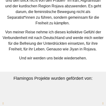
und den Blick nicht von den Frauen* im Iran, Afghanistan
und der kurdischen Region Rojava abzuwenden. Es geht
darum, die feministische Bewegung nicht als
Separatist*innen zu führen, sondern gemeinsam für die
Freiheit zu kämpfen.
Von meiner Reise nehme ich dieses kollektive Gefühl der
Verbundenheit mit nach Deutschland und werde mich weiter
für die Befreiung der Unterdrückten einsetzen, für ihre
Freiheit, für ihr Leben. Genauso wie Jiyan in Rojava.
Und wir werden uns beide wiedersehen.
Flamingos Projekte wurden gefördert von: