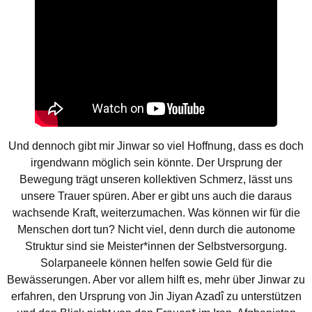
Und dennoch gibt mir Jinwar so viel Hoffnung, dass es doch
irgendwann möglich sein könnte. Der Ursprung der
Bewegung trägt unseren kollektiven Schmerz, lässt uns
unsere Trauer spüren. Aber er gibt uns auch die daraus
wachsende Kraft, weiterzumachen. Was können wir für die
Menschen dort tun? Nicht viel, denn durch die autonome
Struktur sind sie Meister*innen der Selbstversorgung.
Solarpaneele können helfen sowie Geld für die
Bewässerungen. Aber vor allem hilft es, mehr über Jinwar zu
erfahren, den Ursprung von Jin Jiyan Azadî zu unterstützen