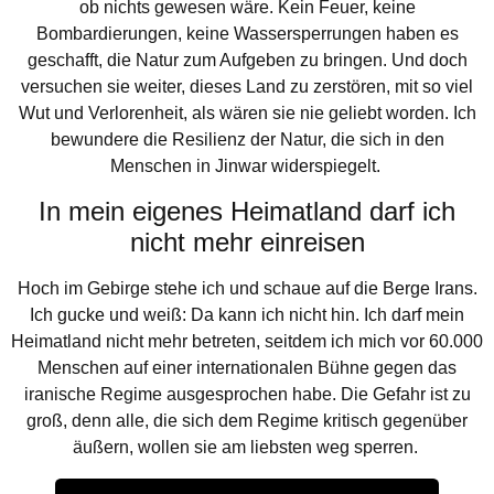
ob nichts gewesen wäre. Kein Feuer, keine
Bombardierungen, keine Wassersperrungen haben es
geschafft, die Natur zum Aufgeben zu bringen. Und doch
versuchen sie weiter, dieses Land zu zerstören, mit so viel
Wut und Verlorenheit, als wären sie nie geliebt worden. Ich
bewundere die Resilienz der Natur, die sich in den
Menschen in Jinwar widerspiegelt.
In mein eigenes Heimatland darf ich
nicht mehr einreisen
Hoch im Gebirge stehe ich und schaue auf die Berge Irans.
Ich gucke und weiß: Da kann ich nicht hin. Ich darf mein
Heimatland nicht mehr betreten, seitdem ich mich vor 60.000
Menschen auf einer internationalen Bühne gegen das
iranische Regime ausgesprochen habe. Die Gefahr ist zu
groß, denn alle, die sich dem Regime kritisch gegenüber
äußern, wollen sie am liebsten weg sperren.