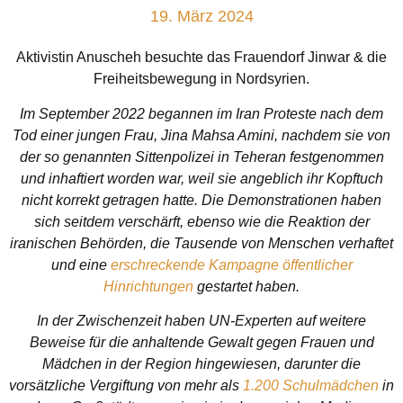
19. März 2024
Aktivistin Anuscheh besuchte das Frauendorf Jinwar & die
Freiheitsbewegung in Nordsyrien.
Im September 2022 begannen im Iran Proteste nach dem
Tod einer jungen Frau, Jina Mahsa Amini, nachdem sie von
der so genannten Sittenpolizei in Teheran festgenommen
und inhaftiert worden war, weil sie angeblich ihr Kopftuch
nicht korrekt getragen hatte. Die Demonstrationen haben
sich seitdem verschärft, ebenso wie die Reaktion der
iranischen Behörden, die Tausende von Menschen verhaftet
und eine
erschreckende Kampagne öffentlicher
Hinrichtungen
gestartet haben.
In der Zwischenzeit haben UN-Experten auf weitere
Beweise für die anhaltende Gewalt gegen Frauen und
Mädchen in der Region hingewiesen, darunter die
vorsätzliche Vergiftung von mehr als
1.200 Schulmädchen
in